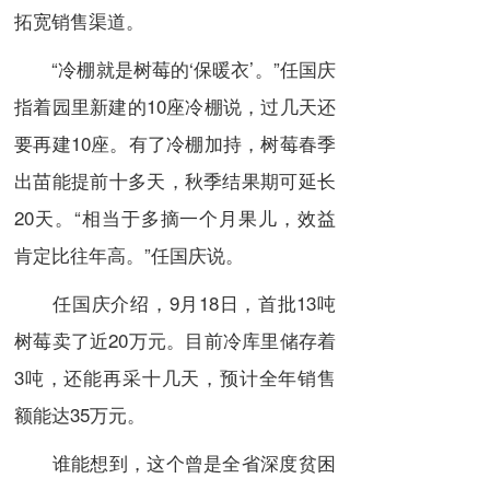
拓宽销售渠道。
“冷棚就是树莓的‘保暖衣’。”任国庆
指着园里新建的10座冷棚说，过几天还
要再建10座。有了冷棚加持，树莓春季
出苗能提前十多天，秋季结果期可延长
20天。“相当于多摘一个月果儿，效益
肯定比往年高。”任国庆说。
任国庆介绍，9月18日，首批13吨
树莓卖了近20万元。目前冷库里储存着
3吨，还能再采十几天，预计全年销售
额能达35万元。
谁能想到，这个曾是全省深度贫困