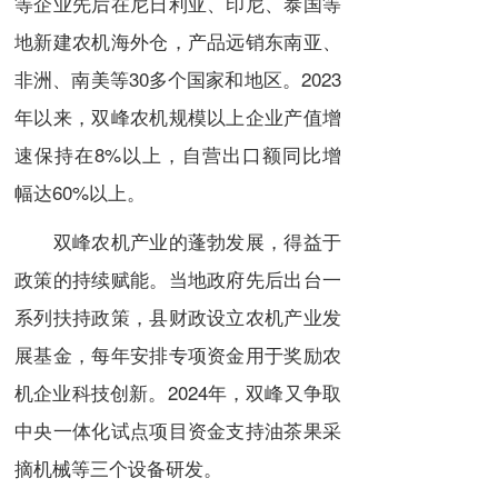
等企业先后在尼日利亚、印尼、泰国等
地新建农机海外仓，产品远销东南亚、
非洲、南美等30多个国家和地区。2023
年以来，双峰农机规模以上企业产值增
速保持在8%以上，自营出口额同比增
幅达60%以上。
双峰农机产业的蓬勃发展，得益于
政策的持续赋能。当地政府先后出台一
系列扶持政策，县财政设立农机产业发
展基金，每年安排专项资金用于奖励农
机企业科技创新。2024年，双峰又争取
中央一体化试点项目资金支持油茶果采
摘机械等三个设备研发。