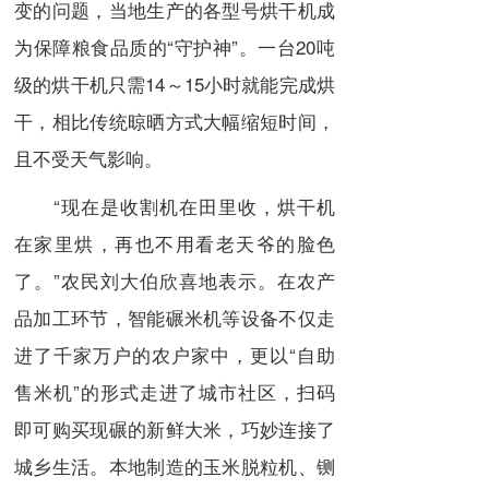
变的问题，当地生产的各型号烘干机成
为保障粮食品质的“守护神”。一台20吨
级的烘干机只需14～15小时就能完成烘
干，相比传统晾晒方式大幅缩短时间，
且不受天气影响。
“现在是收割机在田里收，烘干机
在家里烘，再也不用看老天爷的脸色
了。”农民刘大伯欣喜地表示。在农产
品加工环节，智能碾米机等设备不仅走
进了千家万户的农户家中，更以“自助
售米机”的形式走进了城市社区，扫码
即可购买现碾的新鲜大米，巧妙连接了
城乡生活。本地制造的玉米脱粒机、铡