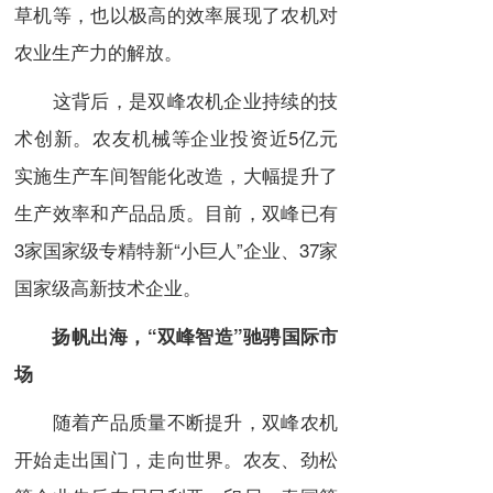
草机等，也以极高的效率展现了农机对
农业生产力的解放。
这背后，是双峰农机企业持续的技
术创新。农友机械等企业投资近5亿元
实施生产车间智能化改造，大幅提升了
生产效率和产品品质。目前，双峰已有
3家国家级专精特新“小巨人”企业、37家
国家级高新技术企业。
扬帆出海，“双峰智造”驰骋国际市
场
随着产品质量不断提升，双峰农机
开始走出国门，走向世界。农友、劲松