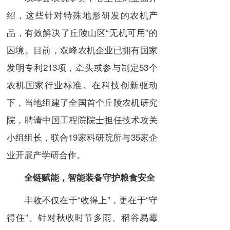
绍，这些针对特殊地形研发的农机产
品，有效解决了丘陵山区“无机可用”的
困境。目前，双峰农机企业已拥有国家
发明专利213项，牵头或参与制定53个
农机国家行业标准。在科技创新驱动
下，当地组建了全国首个丘陵农机研究
院，聘请中国工程院院士担任技术攻关
小组组长，联合19家科研院所与35家企
业开展产学研合作。
全链赋能，智能装备守护粮食安全
丰收不仅在于“收得上”，更在于“守
得住”。针对秋收时节多雨、稻谷易霉