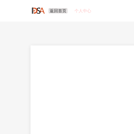
返回首页
个人中心