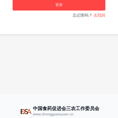
登录
忘记密码？
去找回
中国食药促进会三农工作委员会
www.zhongguanyuan.cn