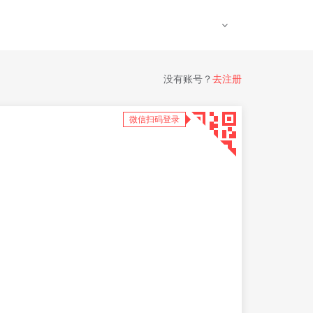
没有账号？
去注册
微信扫码登录