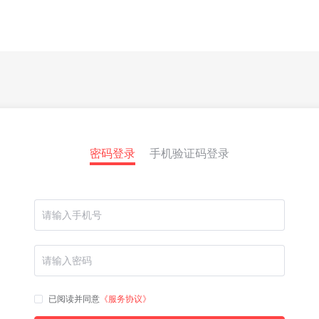
密码登录
手机验证码登录
已阅读并同意
《服务协议》